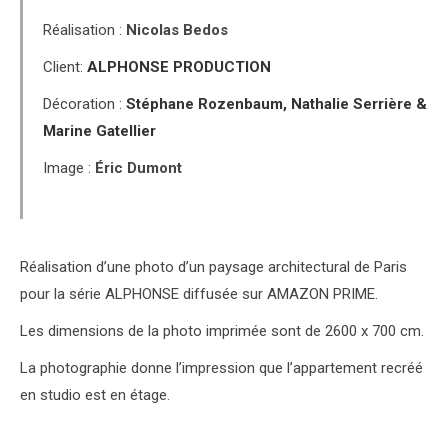
Réalisation :
Nicolas Bedos
Client:
ALPHONSE PRODUCTION
Décoration :
Stéphane Rozenbaum,
Nathalie Serrière &
Marine Gatellier
Image :
Éric Dumont
Réalisation d’une photo d’un paysage architectural de Paris
pour la série ALPHONSE diffusée sur AMAZON PRIME.
Les dimensions de la photo imprimée sont de 2600 x 700 cm.
La photographie donne l’impression que l’appartement recréé
en studio est en étage.