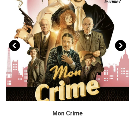
Mon Crime