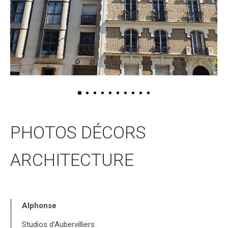
PHOTOS DÉCORS
ARCHITECTURE
Alphonse
Studios d’Aubervilliers