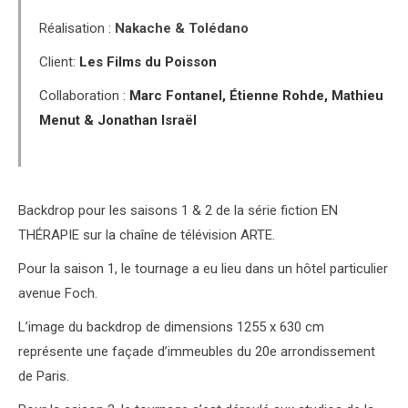
Réalisation :
Nakache & Tolédano
Client:
Les Films du Poisson
Collaboration :
Marc Fontanel, Étienne Rohde, Mathieu
Menut & Jonathan Israël
Backdrop pour les saisons 1 & 2 de la série fiction EN
THÉRAPIE sur la chaîne de télévision ARTE.
Pour la saison 1, le tournage a eu lieu dans un hôtel particulier
avenue Foch.
L’image du backdrop de dimensions 1255 x 630 cm
représente une façade d’immeubles du 20e arrondissement
de Paris.