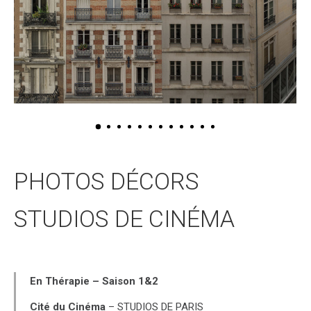
PHOTOS DÉCORS
STUDIOS DE CINÉMA
En Thérapie – Saison 1&2
Cité du Cinéma
– STUDIOS DE PARIS