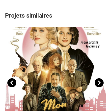
Projets similaires