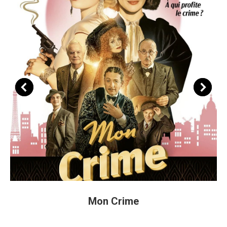
Mon Crime