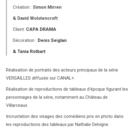
Création :
Simon Mirren
& David Wolstencroft
Client:
CAPA DRAMA
Décoration :
Denis Seiglan
& Tania Rotbart
Réalisation de portraits des acteurs principaux de la série
VERSAILLES diffusée sur CANAL+.
Réalisation de reproductions de tableaux d’époque figurant les
personnages de la série, notamment au Château de
Villarceaux.
Incrustation des visages des comédiens pris en photo dans
les reproductions des tableaux par Nathalie Delvigne.