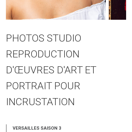
PHOTOS STUDIO
REPRODUCTION
D'ŒUVRES D'ART ET
PORTRAIT POUR
INCRUSTATION
VERSAILLES SAISON 3